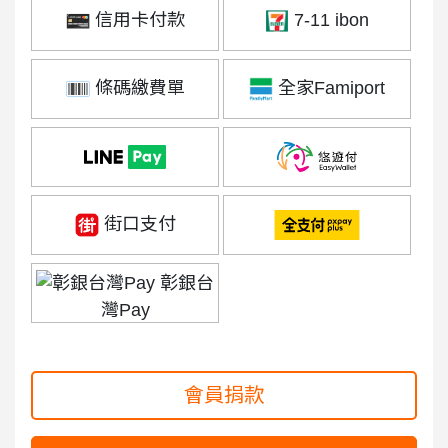
信用卡付款
7-11 ibon
條碼繳費單
全家Famiport
街口支付
彰銀台
灣Pay
會員捐款