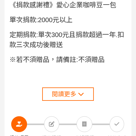
《捐款感謝禮》愛心企業咖啡豆一包
單次捐款:2000元以上
定期捐款:單次300元且捐款超過一年.扣
款三次成功後贈送
※若不須贈品，請備註:不須贈品
閱讀更多