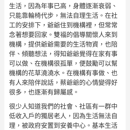
生活，因為年事已高，身體逐漸衰弱、
只能靠輪椅代步，無法自理生活。在社
工的安排下，爺爺住到機構裡，但常常
念著想要回家。雙福的倡導關懷人來到
機構，提供爺爺需要的生活物資，也陪
伴、傾聽想法，得知爺爺覺得在家有事
可以做、在機構很孤單，便鼓勵可以幫
機構的花草澆澆水。在機構有事做、也
有人來陪伴說話，蔡爺爺的心情變得好
很多，也逐漸有歸屬感。
很少人知道我們的社會、社區有一群中
低收入戶的獨居老人，因為生活無法自
理，被政府安置到安養中心。基本生活