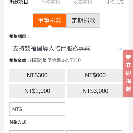
捐款項目
捐款資訊
收據資訊
付款完成
單筆捐款
定期捐款
捐款項目：
(捐款)最低金額為NT$10
捐款金額：
立
即
NT$300
NT$600
捐
款
NT$1,000
NT$3,000
NT$
付款方式：