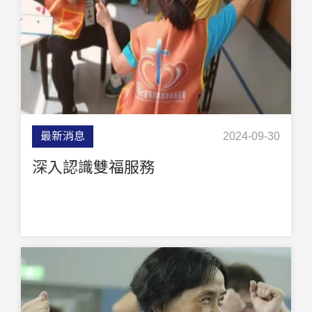
最新消息
2024-09-30
深入認識雙福服務