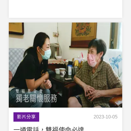
影片分享
2023-10-05
一通電話，雙福使命必達