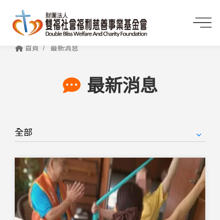
首頁
最新消息
最新消息