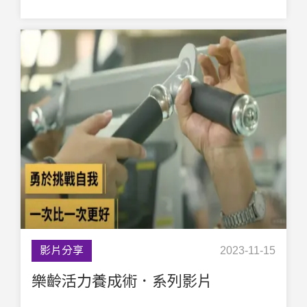
影片分享
2023-11-15
樂齡活力養成術．系列影片