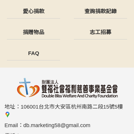
愛心捐款
查詢捐款記錄
捐贈物品
志工招募
FAQ
地址：
106001台北市大安區杭州南路二段15號5樓
Email：
db.marketing58@gmail.com