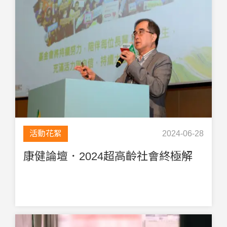
活動花絮
2024-06-28
康健論壇．2024超高齡社會終極解