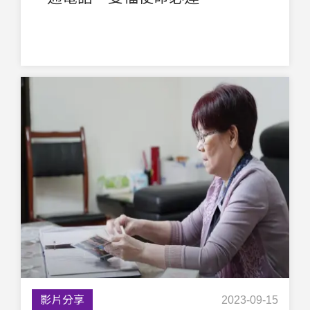
影片分享
2023-09-15