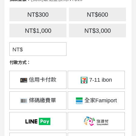
NT$300
NT$600
NT$1,000
NT$3,000
NT$
付款方式：
信用卡付款
7-11 ibon
條碼繳費單
全家Famiport