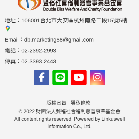
地址：
106001台北市大安區杭州南路二段15號5樓
Email：
db.marketing58@gmail.com
電話：
02-2392-2993
傳真：
02-3393-2443
版權宣告
隱私條款
© 2022 財團法人雙福社會福利慈善事業基金會
All content rights reserved. Powered by Linkuswell
Information Co., Ltd.