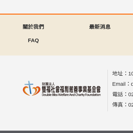
關於我們
最新消息
FAQ
地址：
1
Email：
電話：
0
傳真：
0