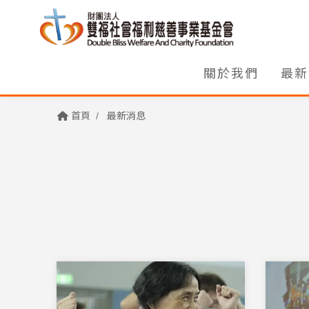
關於我們
最新
首頁
最新消息