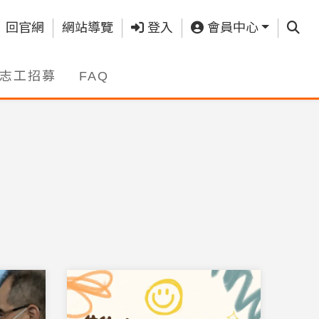
查詢
回官網
網站導覽
登入
會員中心
志工招募
FAQ