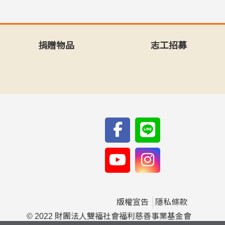
捐贈物品
志工招募
版權宣告
隱私條款
© 2022 財團法人雙福社會福利慈善事業基金會