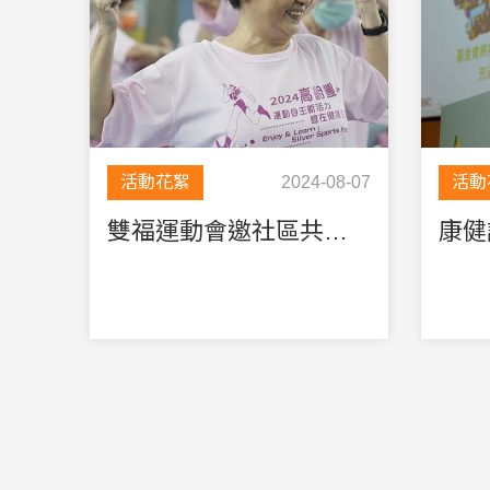
活動花絮
2024-08-07
活動
雙福運動會邀社區共襄盛舉，推動高齡健身理念一起同樂