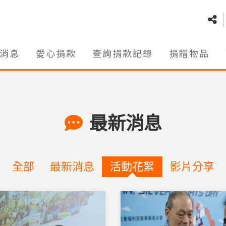
消息
愛心捐款
查詢捐款記錄
捐贈物品
最新消息
全部
最新消息
活動花絮
影片分享