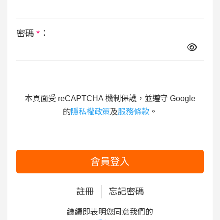
密碼
*
：
本頁面受 reCAPTCHA 機制保護，並遵守 Google
的
隱私權政策
及
服務條款
。
會員登入
註冊
忘記密碼
繼續即表明您同意我們的