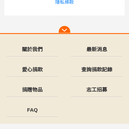
隱私條款
關於我們
最新消息
愛心捐款
查詢捐款記錄
捐贈物品
志工招募
FAQ