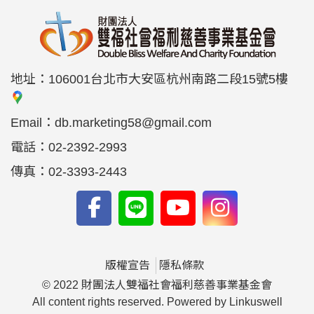
地址：
106001台北市大安區杭州南路二段15號5樓
Email：
db.marketing58@gmail.com
電話：
02-2392-2993
傳真：
02-3393-2443
版權宣告
隱私條款
© 2022 財團法人雙福社會福利慈善事業基金會
All content rights reserved. Powered by Linkuswell