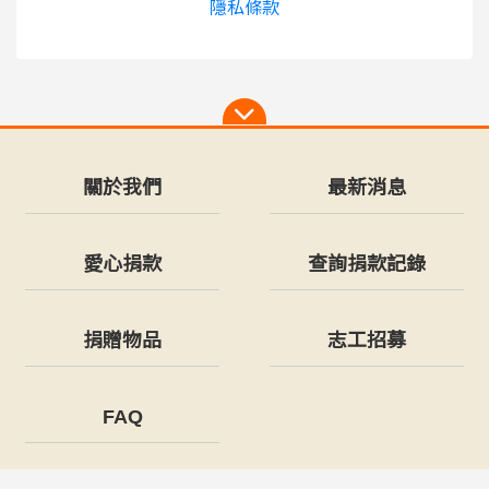
隱私條款
關於我們
最新消息
愛心捐款
查詢捐款記錄
捐贈物品
志工招募
FAQ