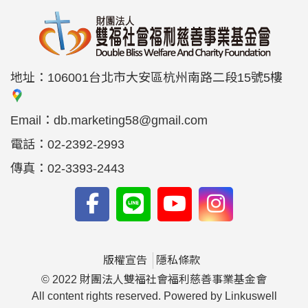
地址：
106001台北市大安區杭州南路二段15號5樓
Email：
db.marketing58@gmail.com
電話：
02-2392-2993
傳真：
02-3393-2443
版權宣告
隱私條款
© 2022 財團法人雙福社會福利慈善事業基金會
All content rights reserved. Powered by Linkuswell