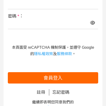
密碼
*
：
本頁面受 reCAPTCHA 機制保護，並遵守 Google
的
隱私權政策
及
服務條款
。
會員登入
註冊
忘記密碼
繼續即表明您同意我們的