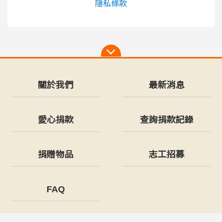
隱私條款
關於我們
最新消息
愛心捐款
查詢捐款記錄
捐贈物品
志工招募
FAQ