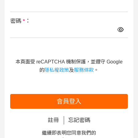
密碼
*
：
本頁面受 reCAPTCHA 機制保護，並遵守 Google
的
隱私權政策
及
服務條款
。
會員登入
註冊
忘記密碼
繼續即表明您同意我們的