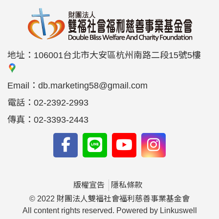
地址：
106001台北市大安區杭州南路二段15號5樓
Email：
db.marketing58@gmail.com
電話：
02-2392-2993
傳真：
02-3393-2443
版權宣告
隱私條款
© 2022 財團法人雙福社會福利慈善事業基金會
All content rights reserved. Powered by Linkuswell