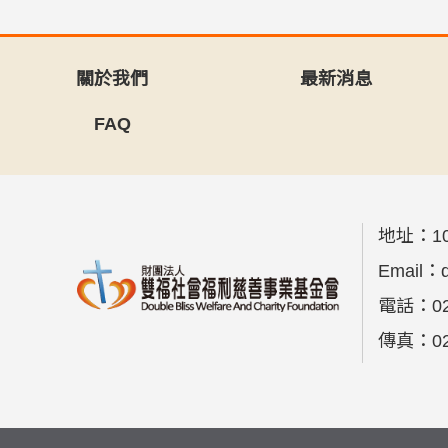
關於我們
最新消息
FAQ
地址：
1
Email：
電話：
0
傳真：
0