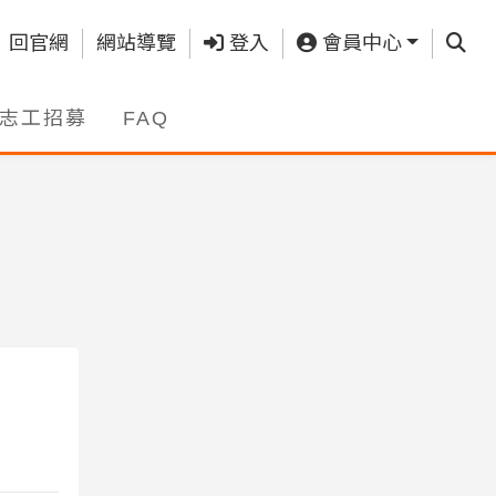
查詢
回官網
網站導覽
登入
會員中心
志工招募
FAQ