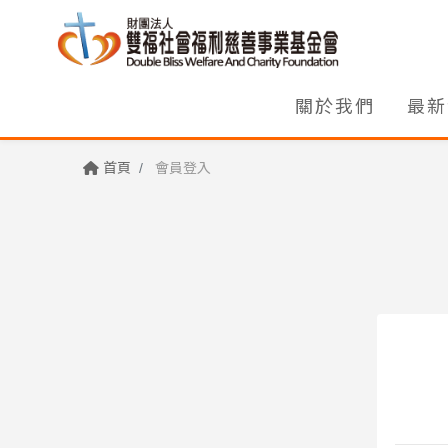
關於我們
最新
首頁
會員登入