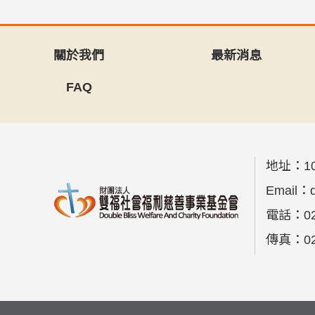
關於我們
最新消息
FAQ
地址：
1
Email：
電話：
0
傳真：
0