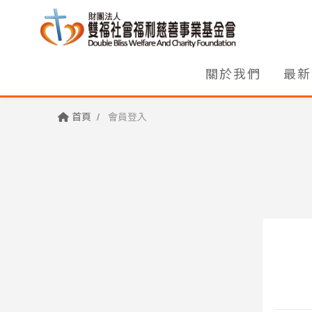
關於我們
最新
首頁
會員登入