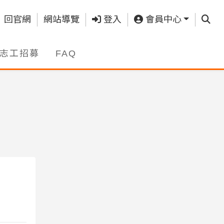
查詢
回官網
網站導覽
登入
會員中心
志工招募
FAQ