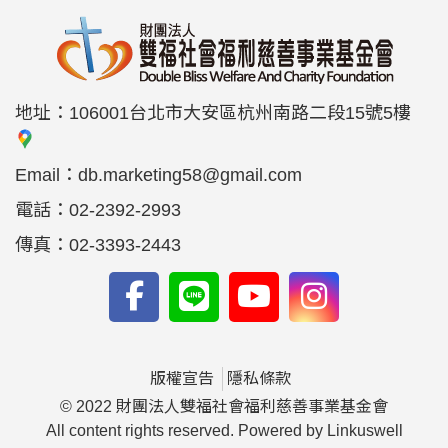
地址：
106001台北市大安區杭州南路二段15號5樓
Email：
db.marketing58@gmail.com
電話：
02-2392-2993
傳真：
02-3393-2443
版權宣告
隱私條款
© 2022 財團法人雙福社會福利慈善事業基金會
All content rights reserved. Powered by Linkuswell