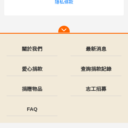
隱私條款
關於我們
最新消息
愛心捐款
查詢捐款記錄
捐贈物品
志工招募
FAQ