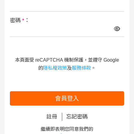
密碼
*
：
本頁面受 reCAPTCHA 機制保護，並遵守 Google
的
隱私權政策
及
服務條款
。
會員登入
註冊
忘記密碼
繼續即表明您同意我們的