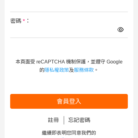
密碼
*
：
本頁面受 reCAPTCHA 機制保護，並遵守 Google
的
隱私權政策
及
服務條款
。
會員登入
註冊
忘記密碼
繼續即表明您同意我們的