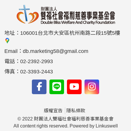
地址：
106001台北市大安區杭州南路二段15號5樓
Email：
db.marketing58@gmail.com
電話：
02-2392-2993
傳真：
02-3393-2443
版權宣告
隱私條款
© 2022 財團法人雙福社會福利慈善事業基金會
All content rights reserved. Powered by Linkuswell