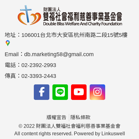
地址：
106001台北市大安區杭州南路二段15號5樓
Email：
db.marketing58@gmail.com
電話：
02-2392-2993
傳真：
02-3393-2443
版權宣告
隱私條款
© 2022 財團法人雙福社會福利慈善事業基金會
All content rights reserved. Powered by Linkuswell