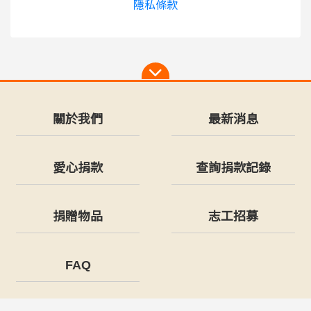
隱私條款
關於我們
最新消息
愛心捐款
查詢捐款記錄
捐贈物品
志工招募
FAQ