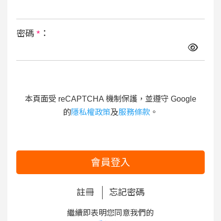
密碼
*
：
本頁面受 reCAPTCHA 機制保護，並遵守 Google
的
隱私權政策
及
服務條款
。
會員登入
註冊
忘記密碼
繼續即表明您同意我們的