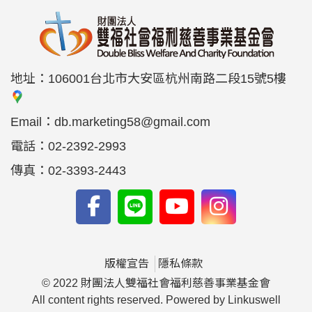
地址：
106001台北市大安區杭州南路二段15號5樓
Email：
db.marketing58@gmail.com
電話：
02-2392-2993
傳真：
02-3393-2443
版權宣告
隱私條款
© 2022 財團法人雙福社會福利慈善事業基金會
All content rights reserved. Powered by Linkuswell