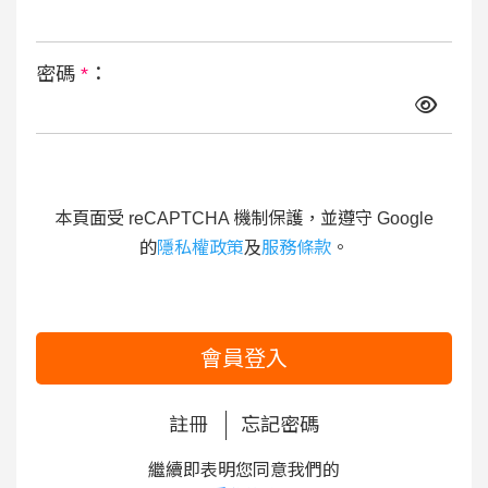
密碼
*
：
本頁面受 reCAPTCHA 機制保護，並遵守 Google
的
隱私權政策
及
服務條款
。
會員登入
註冊
忘記密碼
繼續即表明您同意我們的