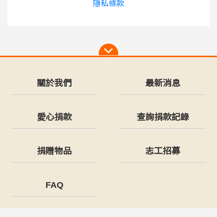
隱私條款
關於我們
最新消息
愛心捐款
查詢捐款記錄
捐贈物品
志工招募
FAQ