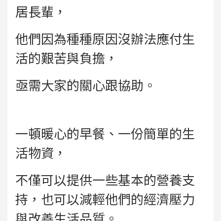
居長輩，
他們因為種種原因沒辦法應付生
活的艱苦與負擔，
亟需大家的關心跟協助。
一頓暖心的早餐、一份簡單的生
活物資，
不僅可以提供一些基本的營養支
持，也可以減輕他們的經濟壓力
與改善生活品質。