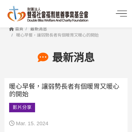
首頁
最新消息
暖心早餐，讓弱勢長者有個暖胃又暖心的開始
最新消息
暖心早餐，讓弱勢長者有個暖胃又暖心
的開始
影片分享
Mar. 15. 2024