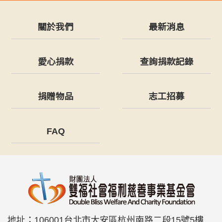
關於我們
最新消息
愛心捐款
查詢捐款記錄
捐贈物品
志工招募
FAQ
地址：
106001台北市大安區杭州南路二段15號5樓