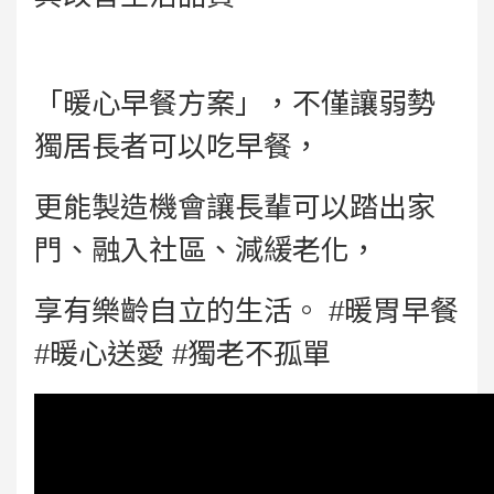
「暖心早餐方案」，不僅讓弱勢
獨居長者可以吃早餐，
更能製造機會讓長輩可以踏出家
門、融入社區、減緩老化，
享有樂齡自立的生活。
#暖胃早餐
#暖心送愛
#獨老不孤單